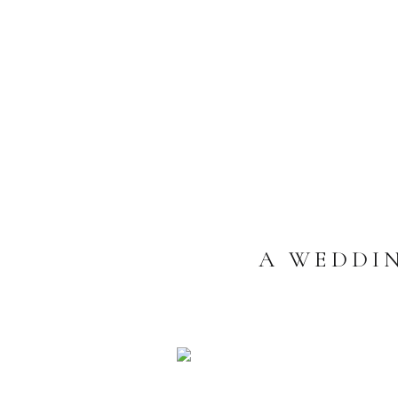
A WEDDI